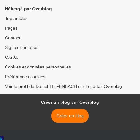
Hébergé par Overblog
Top articles
Pages
Contact
Signaler un abus
C.G.U.
Cookies et données personnelles
Préférences cookies
Voir le profil de Daniel TIEFENBACH sur le portail Overblog
Créer un blog sur Overblog
Créer un blog