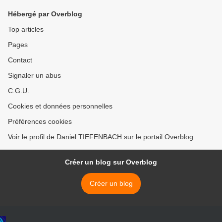
Hébergé par Overblog
Top articles
Pages
Contact
Signaler un abus
C.G.U.
Cookies et données personnelles
Préférences cookies
Voir le profil de Daniel TIEFENBACH sur le portail Overblog
Créer un blog sur Overblog
Créer un blog